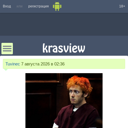
Вход
или
регистрация
18+
Tuvinec
7 августа 2026 в 02:36