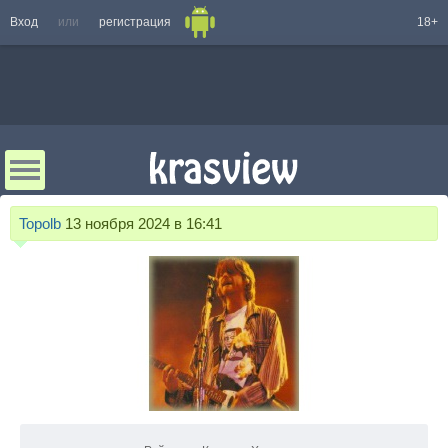
Вход
или
регистрация
18+
Topolb
13 ноября 2024 в 16:41