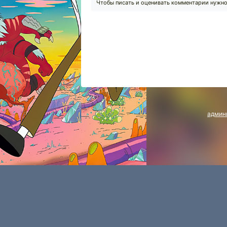
Чтобы писать и оценивать комментарии нужн
админ