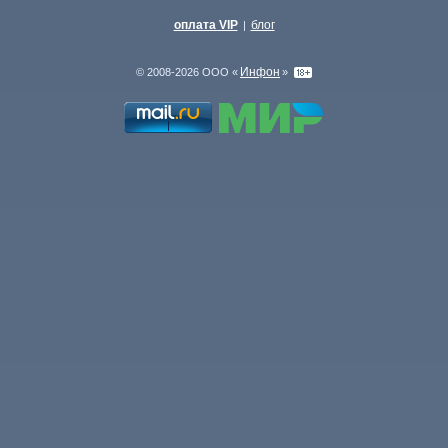
оплата VIP
блог
|
Инфон
© 2008-2026 ООО «
»