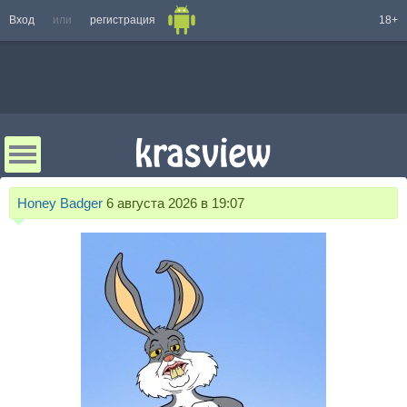
Вход
или
регистрация
18+
Honey Badger
6 августа 2026 в 19:07