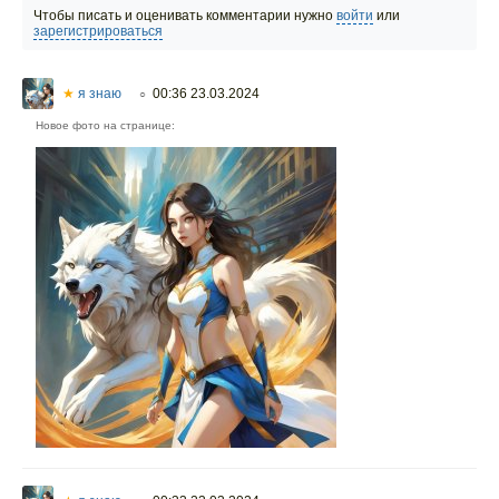
Чтобы писать и оценивать комментарии нужно
войти
или
зарегистрироваться
★
я знаю
00:36 23.03.2024
○
Новое фото на странице: