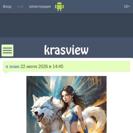
Вход
или
регистрация
18+
я знаю
22 июля 2026 в 14:45