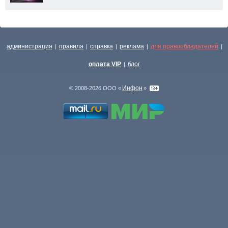
администрация
правила
справка
реклама
для правообладателей
|
|
|
|
|
оплата VIP
блог
|
Инфон
© 2008-2026 ООО «
»