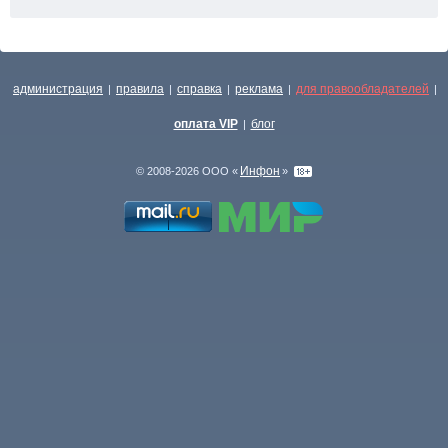
администрация
правила
справка
реклама
для правообладателей
|
|
|
|
|
оплата VIP
блог
|
Инфон
© 2008-2026 ООО «
»