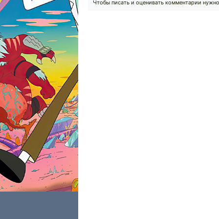
Чтобы писать и оценивать комментарии нужн