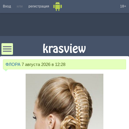
Вход
или
регистрация
18+
ФЛОРА
7 августа 2026 в 12:28