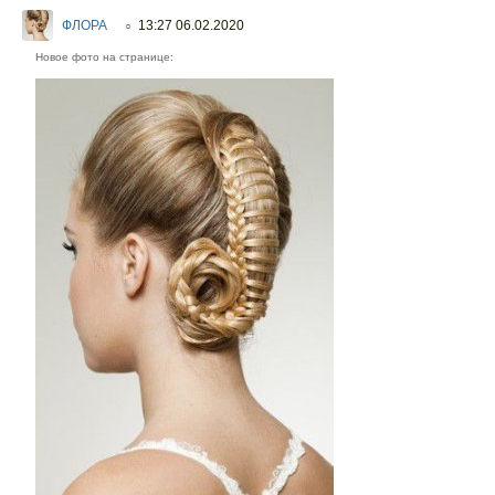
ФЛОРА
13:27 06.02.2020
○
Новое фото на странице: