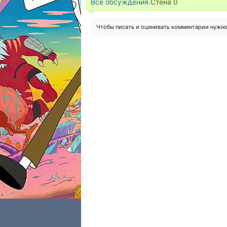
Все обсуждения.
Стена
0
Чтобы писать и оценивать комментарии нужн