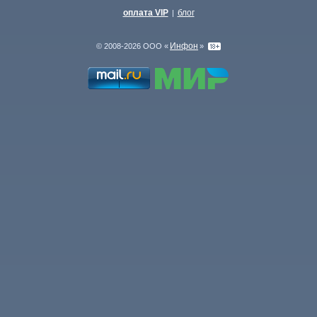
оплата VIP
блог
|
Инфон
© 2008-2026 ООО «
»