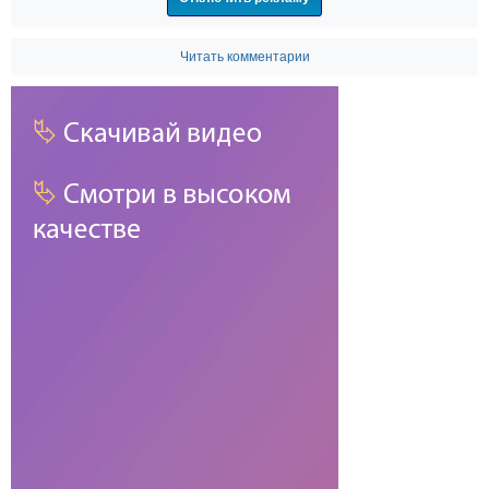
Читать комментарии