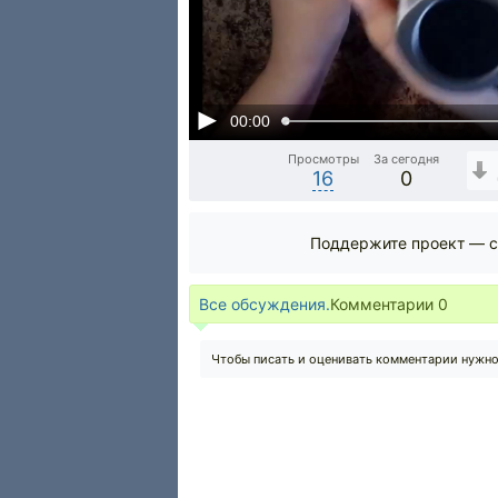
00:00
Просмотры
За сегодня
16
0
Поддержите проект — с
Все обсуждения.
Комментарии
0
Чтобы писать и оценивать комментарии нужн