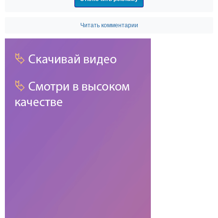
Читать комментарии