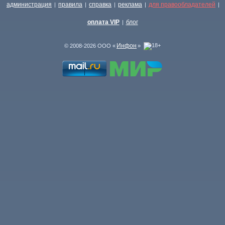
администрация
правила
справка
реклама
для правообладателей
|
|
|
|
|
оплата VIP
блог
|
Инфон
© 2008-2026 ООО «
»