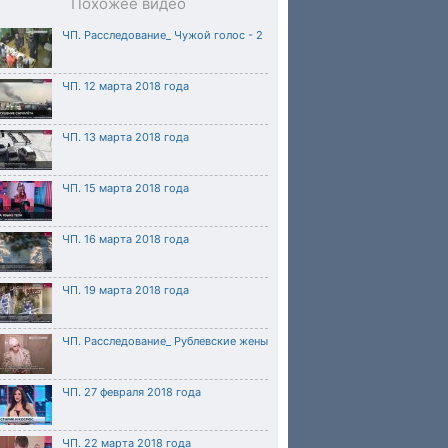
Похожее видео
ЧП. Расследование_ Чужой голос - 2
ЧП. 12 марта 2018 года
ЧП. 13 марта 2018 года
ЧП. 15 марта 2018 года
ЧП. 16 марта 2018 года
ЧП. 19 марта 2018 года
ЧП. Расследование_ Рублевские жены
ЧП. 27 февраля 2018 года
ЧП. 22 марта 2018 года