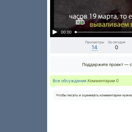
00:00
Просмотры
За сегодня
14
0
Поддержите проект — с
Все обсуждения.
Комментарии
0
Чтобы писать и оценивать комментарии нужн