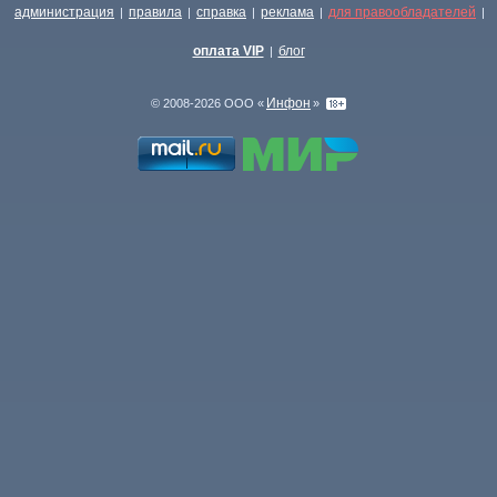
администрация
правила
справка
реклама
для правообладателей
|
|
|
|
|
оплата VIP
блог
|
Инфон
© 2008-2026 ООО «
»