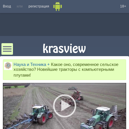
Вход
или
регистрация
18+
Наука и Техника +
Какое оно, современное сельское
хозяйство? Новейшие тракторы с компьютерными
плугами!