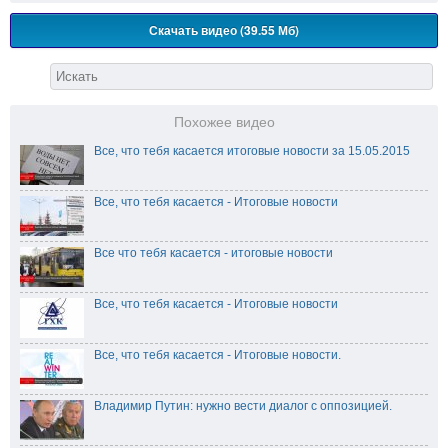
Скачать видео (39.55 Мб)
Похожее видео
Все, что тебя касается итоговые новости за 15.05.2015
Все, что тебя касается - Итоговые новости
Все что тебя касается - итоговые новости
Все, что тебя касается - Итоговые новости
Все, что тебя касается - Итоговые новости.
Владимир Путин: нужно вести диалог с оппозицией.