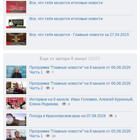
Все, что тебя касается итоговые новости
Все, что тебя касается итоговые новости
Все, что тебя касается - Главные новости за 27.04.2015
Еще от автора 8 канал
15222
Программа "Главные новости" на 8 канале от 06.08.2026
Часть 1
7
Программа "Главные новости" на 8 канале от 06.08.2026
Часть 2
4
Интервью на 8 канале. Иван Головкин, Алексей Куринный,
Елена Родикова.
0
Погода в Красноярском крае на 07.08.2026
2
Программа "Главные новости" на 8 канале от 05.08.2026
Часть 1
20