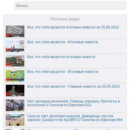
Похожее видео
Все, что тебя касается итоговые новости за 15.05.2015
Все, что тебя касается - Итоговые новости
Все, что тебя касается итоговые новости
Все, что тебя касается - Итоговые новости
Все, что тебя касается - Главные новости за 20.05.2015
Рост доходов населения, Помощь олигарху, Протесты в
Каталонии // Галопом по Европам #111
Срок за твит, Долговая нагрузка, Дивиденды против
зарплат, Банкротство КрЭВРЗ // Галопом по Европам #84