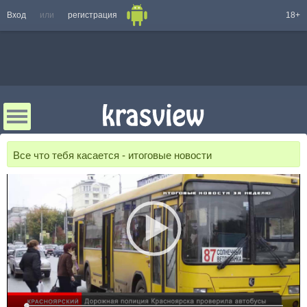
Вход
или
регистрация
18+
Все что тебя касается - итоговые новости