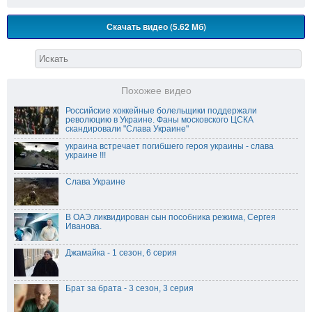
Скачать видео (5.62 Мб)
Похожее видео
Российские хоккейные болельщики поддержали
революцию в Украине. Фаны московского ЦСКА
скандировали "Слава Украине"
украина встречает погибшего героя украины - слава
украине !!!
Слава Украине
В ОАЭ ликвидирован сын пособника режима, Сергея
Иванова.
Джамайка - 1 сезон, 6 серия
Брат за брата - 3 сезон, 3 серия