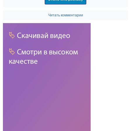
Читать комментарии