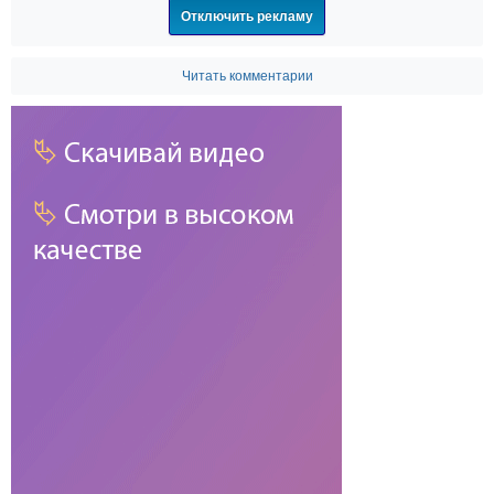
Отключить рекламу
Читать комментарии