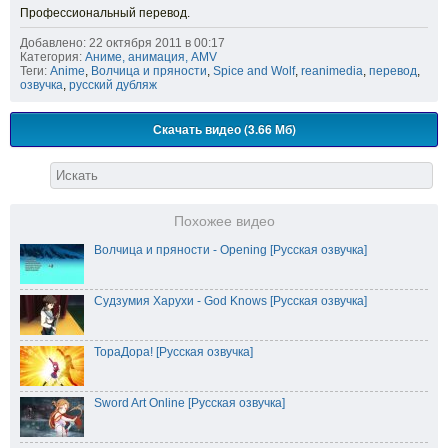
Профессиональный перевод.
Добавлено: 22 октября 2011 в 00:17
Категория:
Аниме, анимация, AMV
Теги:
Anime
,
Волчица и пряности
,
Spice and Wolf
,
reanimedia
,
перевод
,
озвучка
,
русский дубляж
Скачать видео (3.66 Мб)
Похожее видео
Волчица и пряности - Opening [Русская озвучка]
Судзумия Харухи - God Knows [Русская озвучка]
ТораДора! [Русская озвучка]
Sword Art Online [Русская озвучка]