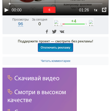
1x
00:00
01:26
5
Просмотры
За сегодня
+4
96
0
1
5
Поддержите проект — смотрите без рекламы!
Отключить рекламу
Читать комментарии