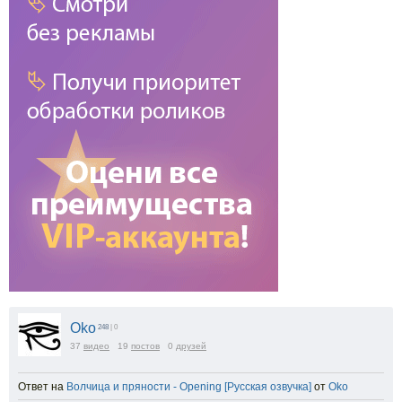
Oko
248
| 0
37
видео
19
постов
0
друзей
Ответ на
Волчица и пряности - Opening [Русская озвучка]
от
Oko