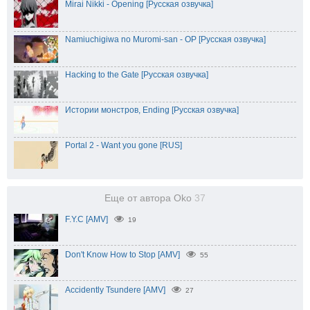
Mirai Nikki - Opening [Русская озвучка]
Namiuchigiwa no Muromi-san - OP [Русская озвучка]
Hacking to the Gate [Русская озвучка]
Истории монстров, Ending [Русская озвучка]
Portal 2 - Want you gone [RUS]
Еще от автора Oko
37
F.Y.C [AMV]
19
Don't Know How to Stop [AMV]
55
Accidently Tsundere [AMV]
27