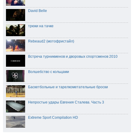
David Belle
трюки на тачке
Rebeaud2 (мотофристайл)
Встреча турникменов и дворовых спортсменов 2010
Волшебство с кольцами
Баскетбольные и тарелкометательные броски
Непростые удары Евгения Сталева. Часть 3
Extreme Sport Compilation HD