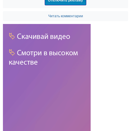
Отключить рекламу
Читать комментарии