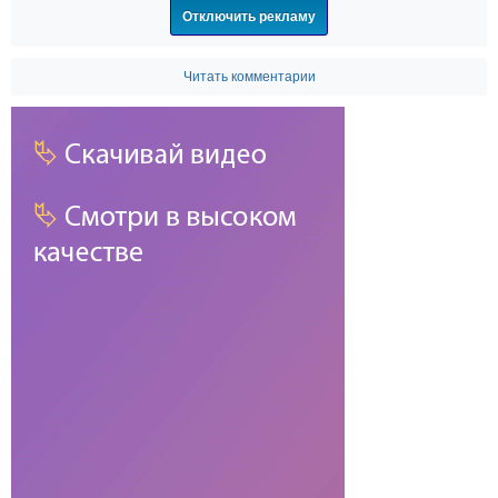
Отключить рекламу
Читать комментарии