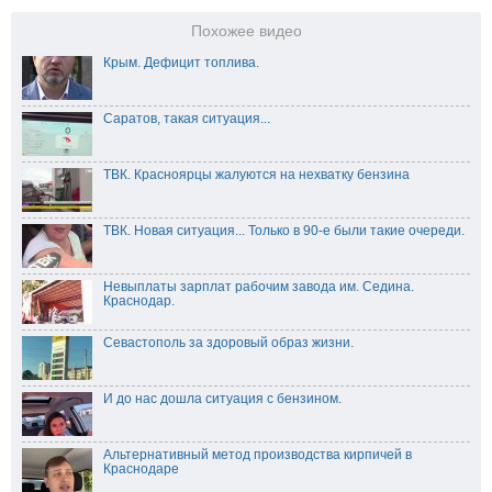
Похожее видео
Крым. Дефицит топлива.
Саратов, такая ситуация...
ТВК. Красноярцы жалуются на нехватку бензина
ТВК. Новая ситуация... Только в 90-е были такие очереди.
Невыплаты зарплат рабочим завода им. Седина.
Краснодар.
Севастополь за здоровый образ жизни.
И до нас дошла ситуация с бензином.
Альтернативный метод производства кирпичей в
Краснодаре