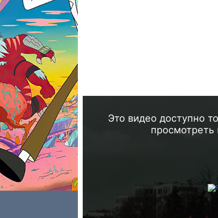
Это видео доступно т
просмотреть 