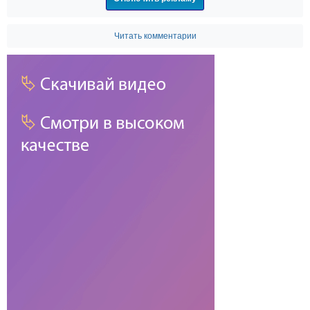
Читать комментарии