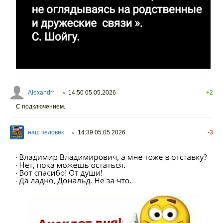
Alexandrr
14:50 05.05.2026
+2
○
С подключением.
наш человек
14:39 05.05.2026
-3
○