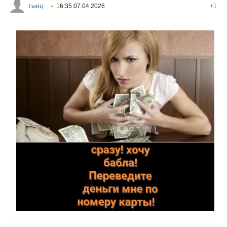
тынц
16:35 07.04.2026
+1
•
.