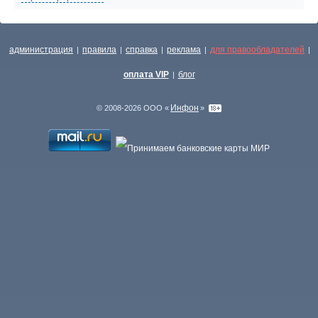
администрация
правила
справка
реклама
для правообладателей
|
|
|
|
|
оплата VIP
блог
|
Инфон
© 2008-2026 ООО «
»