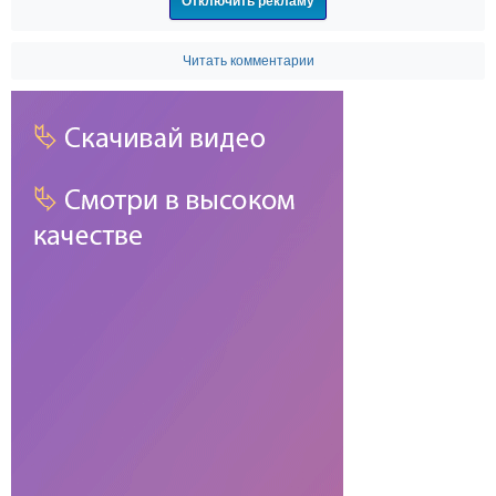
Отключить рекламу
Читать комментарии