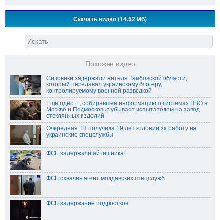
Скачать видео (14.52 Мб)
Похожее видео
Силовики задержали жителя Тамбовской области,
который передавал украинскому блогеру,
контролируемому военной разведкой
Ещё одно ..., собиравшее информацию о системах ПВО в
Москве и Подмосковье убывает испытателем на завод
стеклянных изделий
Очередная ТП получила 19 лет колонии за работу на
украинские спецслужбы
ФСБ задержали айтишника
ФСБ схвачен агент молдавских спецслужб
ФСБ задержание подростков