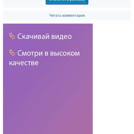
Читать комментарии