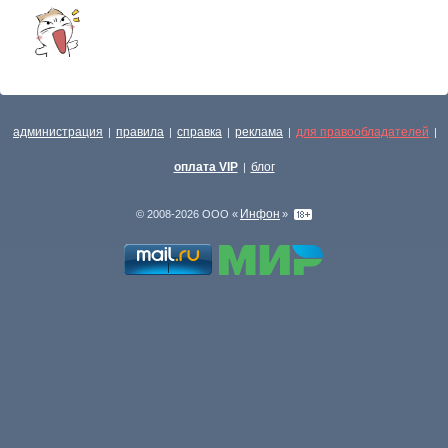
администрация
правила
справка
реклама
для правообладателей
|
|
|
|
|
оплата VIP
блог
|
Инфон
© 2008-2026 ООО «
»