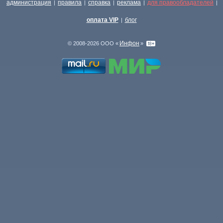
администрация
правила
справка
реклама
для правообладателей
|
|
|
|
|
оплата VIP
блог
|
Инфон
© 2008-2026 ООО «
»