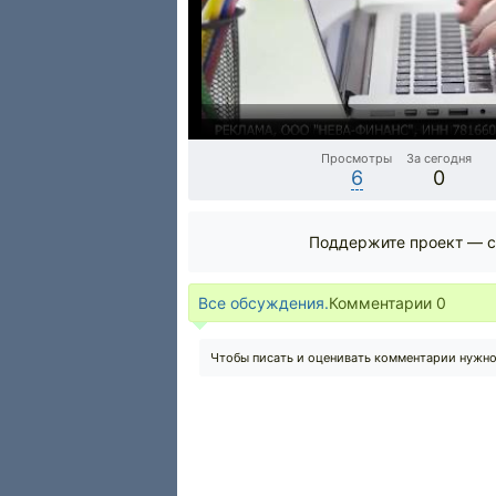
Просмотры
За сегодня
6
0
Поддержите проект — с
Все обсуждения.
Комментарии
0
Чтобы писать и оценивать комментарии нужн