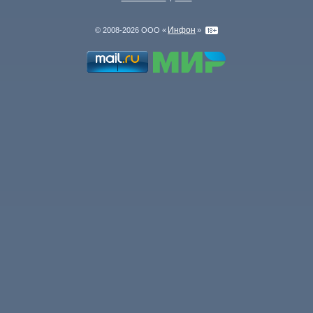
Инфон
© 2008-2026 ООО «
»