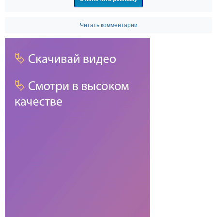
Читать комментарии