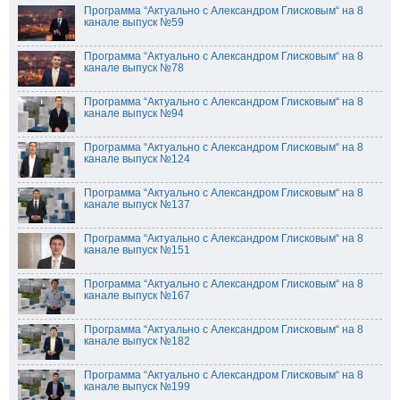
Программа “Актуально с Александром Глисковым“ на 8
канале выпуск №59
Программа “Актуально с Александром Глисковым“ на 8
канале выпуск №78
Программа “Актуально с Александром Глисковым“ на 8
канале выпуск №94
Программа “Актуально с Александром Глисковым“ на 8
канале выпуск №124
Программа “Актуально с Александром Глисковым“ на 8
канале выпуск №137
Программа “Актуально с Александром Глисковым“ на 8
канале выпуск №151
Программа “Актуально с Александром Глисковым“ на 8
канале выпуск №167
Программа “Актуально с Александром Глисковым“ на 8
канале выпуск №182
Программа “Актуально с Александром Глисковым“ на 8
канале выпуск №199