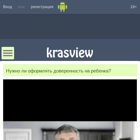
Вход
или
регистрация
18+
Нужно ли оформлять доверенность на ребенка?