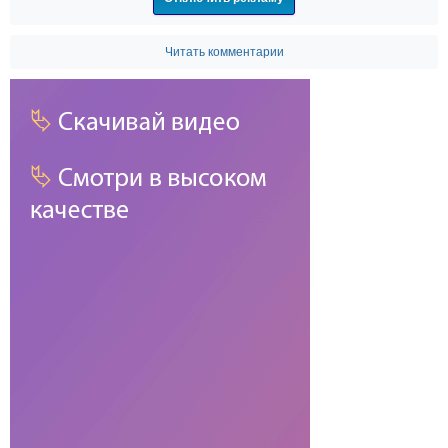
Читать комментарии