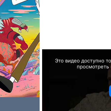
Это видео доступно т
просмотреть 