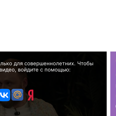
олько для совершеннолетних. Чтобы
видео, войдите с помощью: