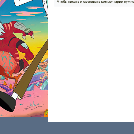
Чтобы писать и оценивать комментарии нужн