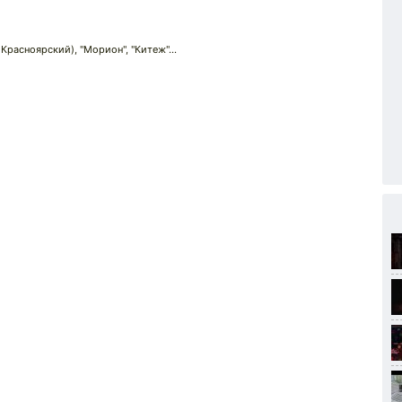
 Красноярский), "Морион", "Китеж"...