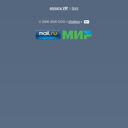
оплата VIP
блог
|
Инфон
© 2008-2026 ООО «
»