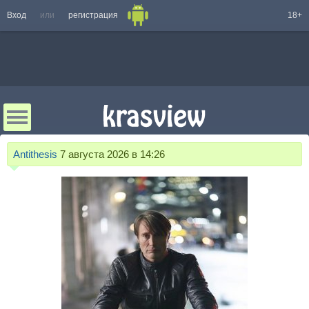
Вход
или
регистрация
18+
Antithesis
7 августа 2026 в 14:26