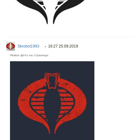
Skrobot1993
16:27 25.09.2019
○
Новое фото на странице: