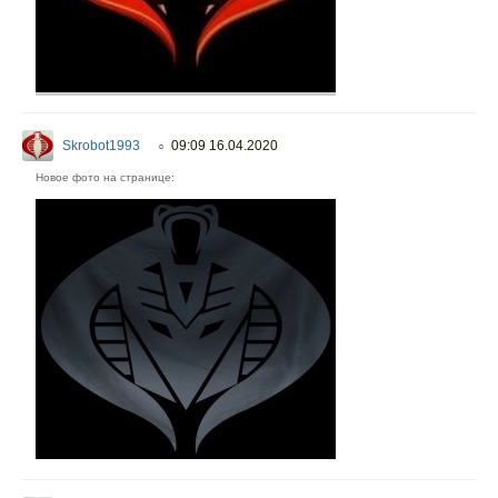
Skrobot1993
09:09 16.04.2020
○
Новое фото на странице: