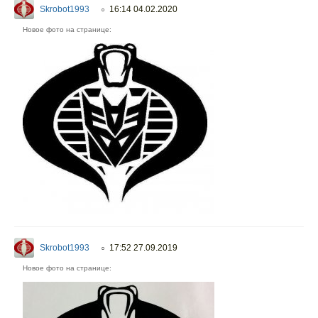
Skrobot1993
16:14 04.02.2020
○
Новое фото на странице:
Skrobot1993
17:52 27.09.2019
○
Новое фото на странице: