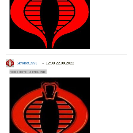
Skrobot1993
12:08 22.09.2022
○
Новое фото на странице: