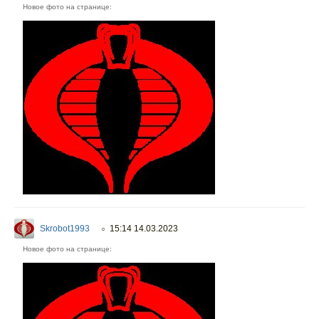
Новое фото на странице:
Skrobot1993
15:14 14.03.2023
○
Новое фото на странице: