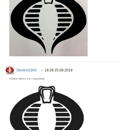
Skrobot1993
16:28 25.09.2019
○
Новое фото на странице: