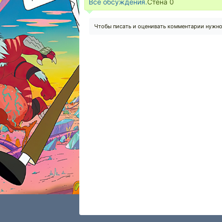
Все обсуждения.
Стена
0
Чтобы писать и оценивать комментарии нужн