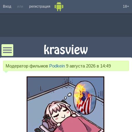
Вход
или
регистрация
18+
Модератор фильмов
Podkein
9 августа 2026 в 14:49