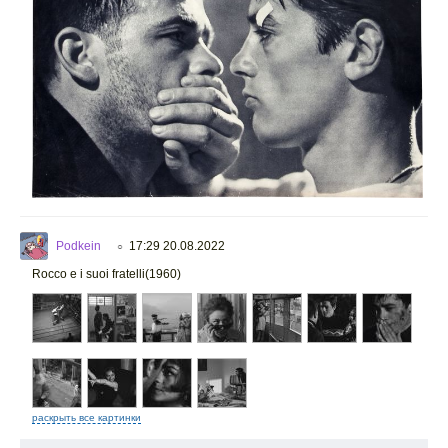
Podkein
17:29 20.08.2022
○
Rocco e i suoi fratelli(1960)
раскрыть все картинки