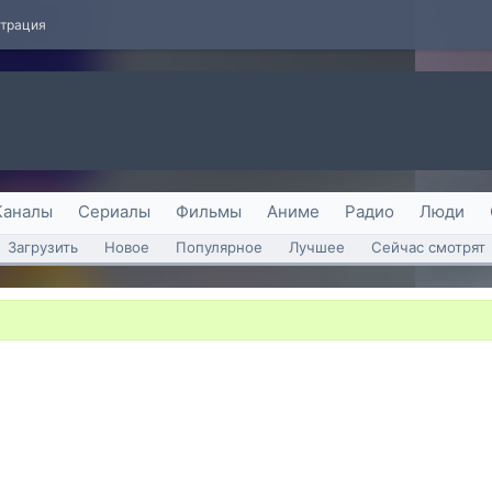
страция
Каналы
Сериалы
Фильмы
Аниме
Радио
Люди
Загрузить
Новое
Популярное
Лучшее
Сейчас смотрят