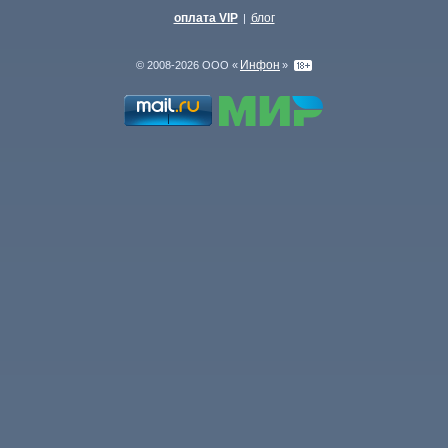
оплата VIP
блог
|
Инфон
© 2008-2026 ООО «
»