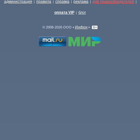
администрация
правила
справка
реклама
для правообладателей
|
|
|
|
|
оплата VIP
блог
|
Инфон
© 2008-2026 ООО «
»