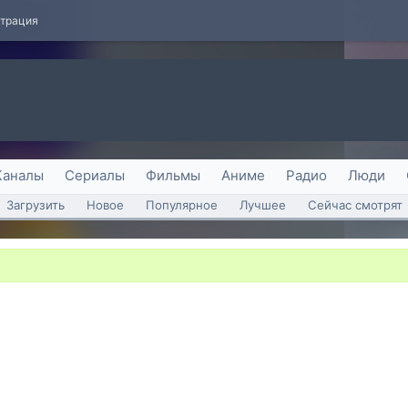
страция
Каналы
Сериалы
Фильмы
Аниме
Радио
Люди
Загрузить
Новое
Популярное
Лучшее
Сейчас смотрят